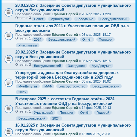
20.03.2025 г. Заседание Совета депутатов муниципального
округа Бескудниковский
Последнее сообщение
Ефанов Сергей
«
20 мар 2025, 17:20
Ответы:
3
Совет
МунДепутат
Заседание
Бескудниковский
Годовые отчёты за 2024 г. Участковых полиции ОВД р-на
Бескудниковский
Последнее сообщение
Ефанов Сергей
«
03 мар 2025, 18:17
Ответы:
1
2024
Бескудниковский
Отчёт
Полиция
Участковый
20.02.2025 г. Заседание Совета депутатов муниципального
округа Бескудниковский
Последнее сообщение
Ефанов Сергей
«
03 мар 2025, 18:15
Ответы:
3
Бескудниковский
Заседание
МунДепутат
Утверждены адреса для благоустройства дворовых
территорий района Бескудниковский в 2025 году
Последнее сообщение
Ефанов Сергей
«
03 мар 2025, 18:02
МунДепутат
МАФ
Благоустройство
Бескудниковский
2025
В феврале 2025 г. состоятся Годовые отчёты 2024
Участковых полиции ОВД р-на Бескудниковский
Последнее сообщение
Ефанов Сергей
«
14 фев 2025, 10:13
Ответы:
1
Участковый
Полиция
Отчёт
Годовой
Бескудниковский
2024
16.01.2025 г. Заседание Совета депутатов муниципального
округа Бескудниковский
Последнее сообщение
Ефанов Сергей
«
13 янв 2025, 23:08