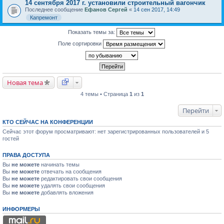
14 сентября 2017 г. установили строительный вагончик
Последнее сообщение
Ефанов Сергей
«
14 сен 2017, 14:49
Капремонт
Показать темы за:
Поле сортировки
Новая тема
4 темы • Страница
1
из
1
Перейти
КТО СЕЙЧАС НА КОНФЕРЕНЦИИ
Сейчас этот форум просматривают: нет зарегистрированных пользователей и 5
гостей
ПРАВА ДОСТУПА
Вы
не можете
начинать темы
Вы
не можете
отвечать на сообщения
Вы
не можете
редактировать свои сообщения
Вы
не можете
удалять свои сообщения
Вы
не можете
добавлять вложения
ИНФОРМЕРЫ