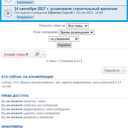
Капремонт
14 сентября 2017 г. установили строительный вагончик
Последнее сообщение
Ефанов Сергей
«
14 сен 2017, 14:49
Капремонт
Показать темы за:
Поле сортировки
Новая тема
4 темы • Страница
1
из
1
Перейти
КТО СЕЙЧАС НА КОНФЕРЕНЦИИ
Сейчас этот форум просматривают: нет зарегистрированных пользователей и 14
гостей
ПРАВА ДОСТУПА
Вы
не можете
начинать темы
Вы
не можете
отвечать на сообщения
Вы
не можете
редактировать свои сообщения
Вы
не можете
удалять свои сообщения
Вы
не можете
добавлять вложения
ИНФОРМЕРЫ