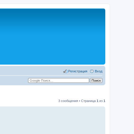
Регистрация
Вход
3 сообщения • Страница
1
из
1